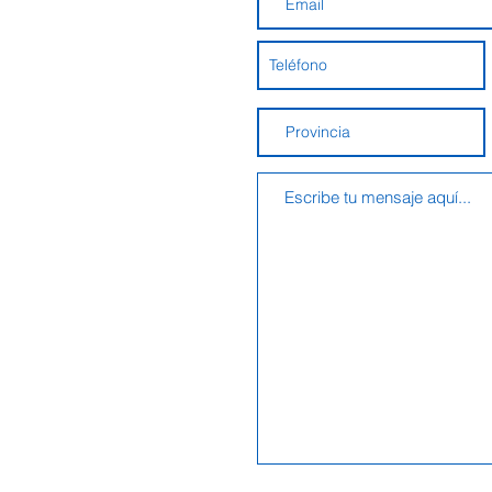
ABA, Argentina