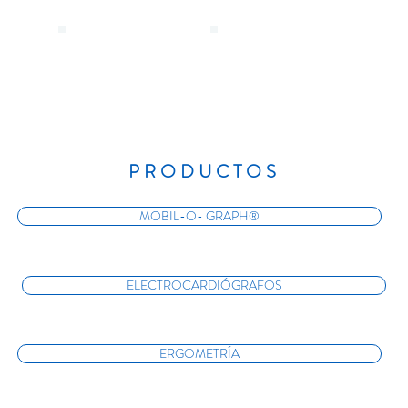
PRODUCTOS
MOBIL-O- GRAPH®
ELECTROCARDIÓGRAFOS
ERGOMETRÍA