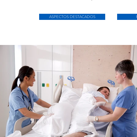
ASPECTOS DESTACADOS