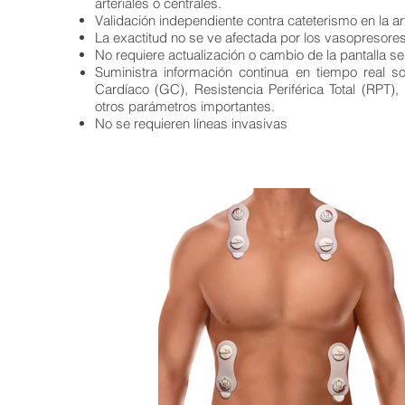
arteriales o centrales.
Validación independiente contra cateterismo en la a
La exactitud no se ve afectada por los vasopresores
No requiere actualización o cambio de la pantalla 
Suministra información continua en tiempo real so
Cardíaco (GC), Resistencia Periférica Total (RPT)
otros parámetros importantes.
No se requieren líneas invasivas