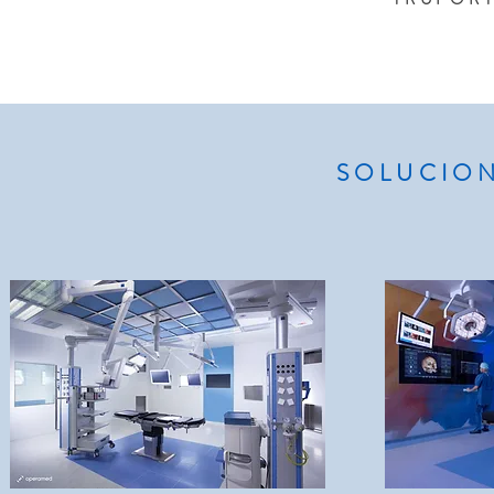
SOLUCIO