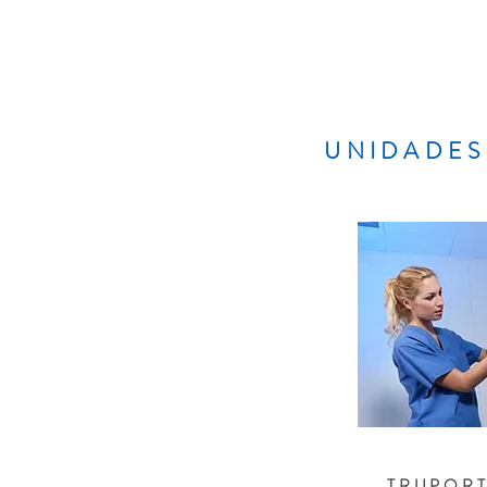
UNIDADES
TRUPOR